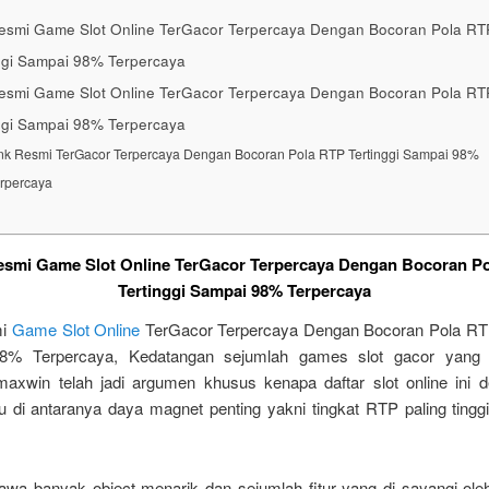
esmi Game Slot Online TerGacor Terpercaya Dengan Bocoran Pola RT
ggi Sampai 98% Terpercaya
esmi Game Slot Online TerGacor Terpercaya Dengan Bocoran Pola RT
ggi Sampai 98% Terpercaya
nk Resmi TerGacor Terpercaya Dengan Bocoran Pola RTP Tertinggi Sampai 98%
rpercaya
esmi Game Slot Online TerGacor Terpercaya Dengan Bocoran P
Tertinggi Sampai 98% Terpercaya
mi
Game Slot Online
TerGacor Terpercaya Dengan Bocoran Pola RTP
8% Terpercaya, Kedatangan sejumlah games slot gacor yang be
maxwin telah jadi argumen khusus kenapa daftar slot online ini d
tu di antaranya daya magnet penting yakni tingkat RTP paling tingg
.
awa banyak object menarik dan sejumlah fitur yang di sayangi ole