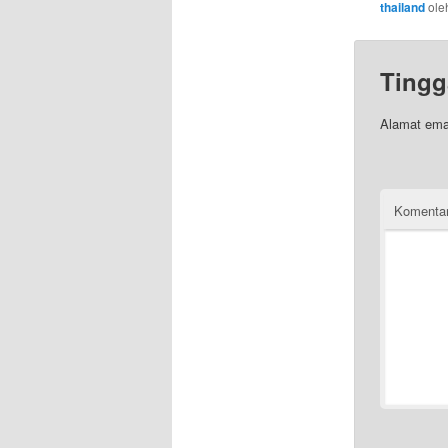
thailand
ole
Tingg
Alamat emai
Komenta