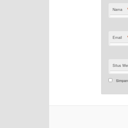
Nama
Email
Situs We
Simpan 