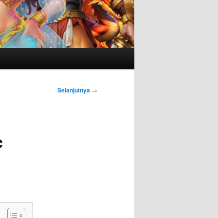
Selanjutnya
→
c