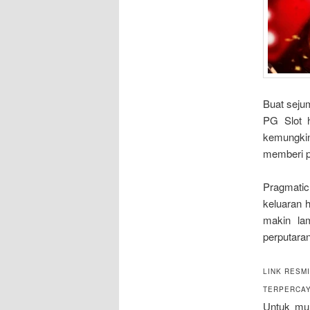
Buat seju
PG Slot h
kemungki
memberi p
Pragmatic
keluaran 
makin la
perputaran
LINK RESM
TERPERCA
Untuk mun