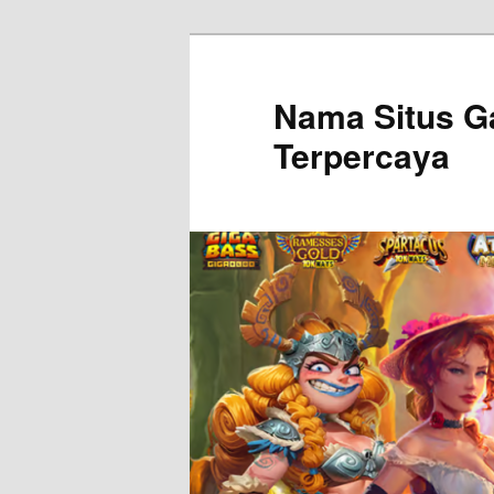
Langsung
ke
konten
Nama Situs G
utama
Terpercaya