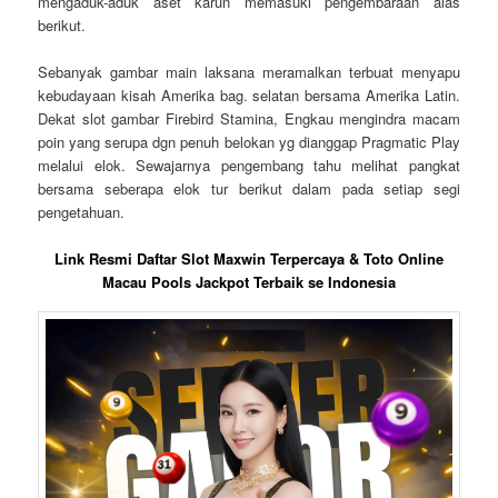
mengaduk-aduk aset karun memasuki pengembaraan alas
berikut.
Sebanyak gambar main laksana meramalkan terbuat menyapu
kebudayaan kisah Amerika bag. selatan bersama Amerika Latin.
Dekat slot gambar Firebird Stamina, Engkau mengindra macam
poin yang serupa dgn penuh belokan yg dianggap Pragmatic Play
melalui elok. Sewajarnya pengembang tahu melihat pangkat
bersama seberapa elok tur berikut dalam pada setiap segi
pengetahuan.
Link Resmi Daftar Slot Maxwin Terpercaya & Toto Online
Macau Pools Jackpot Terbaik se Indonesia