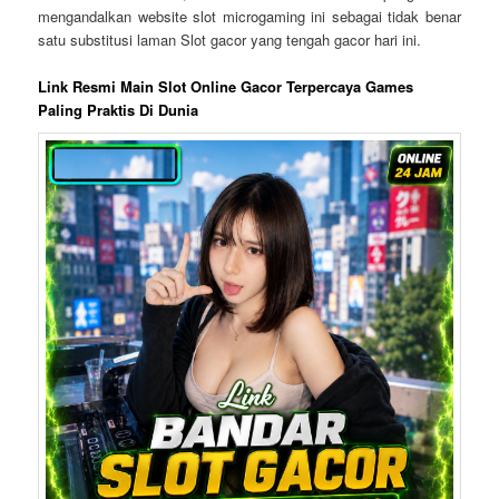
mengandalkan website slot microgaming ini sebagai tidak benar
satu substitusi laman Slot gacor yang tengah gacor hari ini.
Link Resmi Main Slot Online Gacor Terpercaya Games
Paling Praktis Di Dunia