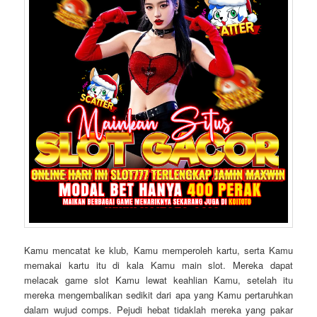
Kamu mencatat ke klub, Kamu memperoleh kartu, serta Kamu
memakai kartu itu di kala Kamu main slot. Mereka dapat
melacak game slot Kamu lewat keahlian Kamu, setelah itu
mereka mengembalikan sedikit dari apa yang Kamu pertaruhkan
dalam wujud comps. Pejudi hebat tidaklah mereka yang pakar