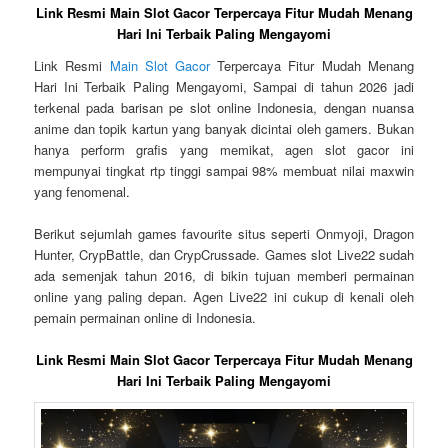
Link Resmi Main Slot Gacor Terpercaya Fitur Mudah Menang
Hari Ini Terbaik Paling Mengayomi
Link Resmi
Main Slot Gacor
Terpercaya Fitur Mudah Menang
Hari Ini Terbaik Paling Mengayomi, Sampai di tahun 2026 jadi
terkenal pada barisan pe slot online Indonesia, dengan nuansa
anime dan topik kartun yang banyak dicintai oleh gamers. Bukan
hanya perform grafis yang memikat, agen slot gacor ini
mempunyai tingkat rtp tinggi sampai 98% membuat nilai maxwin
yang fenomenal.
Berikut sejumlah games favourite situs seperti Onmyoji, Dragon
Hunter, CrypBattle, dan CrypCrussade. Games slot Live22 sudah
ada semenjak tahun 2016, di bikin tujuan memberi permainan
online yang paling depan. Agen Live22 ini cukup di kenali oleh
pemain permainan online di Indonesia.
Link Resmi Main Slot Gacor Terpercaya Fitur Mudah Menang
Hari Ini Terbaik Paling Mengayomi