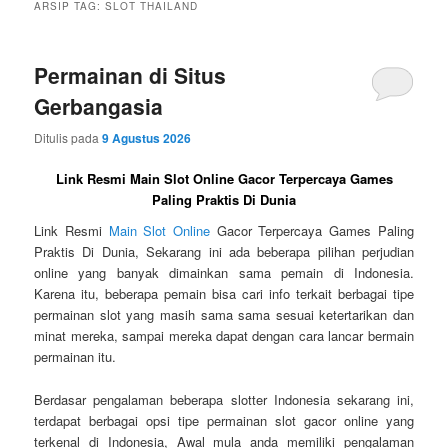
ARSIP TAG:
SLOT THAILAND
Permainan di Situs
Gerbangasia
Ditulis pada
9 Agustus 2026
Link Resmi Main Slot Online Gacor Terpercaya Games
Paling Praktis Di Dunia
Link Resmi
Main Slot Online
Gacor Terpercaya Games Paling
Praktis Di Dunia, Sekarang ini ada beberapa pilihan perjudian
online yang banyak dimainkan sama pemain di Indonesia.
Karena itu, beberapa pemain bisa cari info terkait berbagai tipe
permainan slot yang masih sama sama sesuai ketertarikan dan
minat mereka, sampai mereka dapat dengan cara lancar bermain
permainan itu.
Berdasar pengalaman beberapa slotter Indonesia sekarang ini,
terdapat berbagai opsi tipe permainan slot gacor online yang
terkenal di Indonesia, Awal mula anda memiliki pengalaman