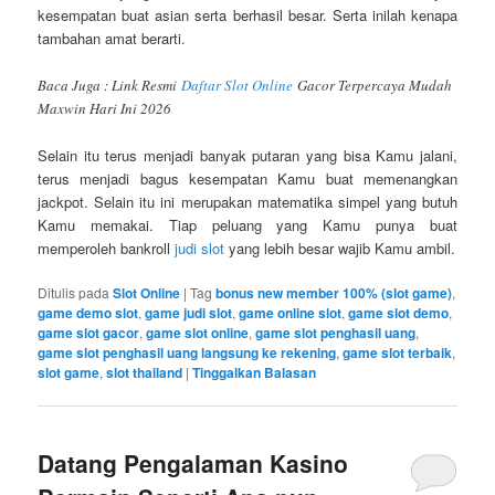
kesempatan buat asian serta berhasil besar. Serta inilah kenapa
tambahan amat berarti.
Baca Juga : Link Resmi
Daftar Slot Online
Gacor Terpercaya Mudah
Maxwin Hari Ini 2026
Selain itu terus menjadi banyak putaran yang bisa Kamu jalani,
terus menjadi bagus kesempatan Kamu buat memenangkan
jackpot. Selain itu ini merupakan matematika simpel yang butuh
Kamu memakai. Tiap peluang yang Kamu punya buat
memperoleh bankroll
judi slot
yang lebih besar wajib Kamu ambil.
Ditulis pada
Slot Online
|
Tag
bonus new member 100% (slot game)
,
game demo slot
,
game judi slot
,
game online slot
,
game slot demo
,
game slot gacor
,
game slot online
,
game slot penghasil uang
,
game slot penghasil uang langsung ke rekening
,
game slot terbaik
,
slot game
,
slot thailand
|
Tinggalkan Balasan
Datang Pengalaman Kasino