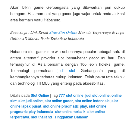
Akan bikin game Gerbangasia yang ditawarkan pun cukup
beragam. Halaman slot yang gacor juga wajar untuk anda alokasi
area bermain yaitu Habanero.
Baca Juga : Link Resmi
Situs Slot Online
Maxwin Terpercaya & Togel
Online 4D Macau Pools Terbaik se Indonesia
Habanero slot gacor maxwin sebenarnya popular sebagai satu di
antara alternatif provider slot benar-benar gacor ini hari. Dan
termasyhur di Asia bersama dengan 100 lebih koleksi game.
Technologi permainan
judi slot
Gerbangasia yang di
kembangkannya terbatas cukup kekinian. Telah pakai tata teknik
dan technologi HTML5 yang enteng pada aksesbilitas.
Ditulis pada
Slot Online
|
Tag
777 slot online
,
judi slot online
,
online
slot
,
slot judi online
,
slot online gacor
,
slot online indonesia
,
slot
online lapak pusat
,
slot online pragmatic play
,
slot online
pragmatic play indonesia
,
slot online terbaik
,
slot online
terpercaya
,
slot thailand
|
Tinggalkan Balasan