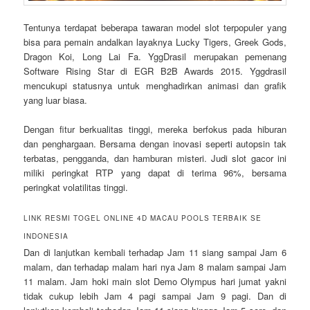
Tentunya terdapat beberapa tawaran model slot terpopuler yang
bisa para pemain andalkan layaknya Lucky Tigers, Greek Gods,
Dragon Koi, Long Lai Fa. YggDrasil merupakan pemenang
Software Rising Star di EGR B2B Awards 2015. Yggdrasil
mencukupi statusnya untuk menghadirkan animasi dan grafik
yang luar biasa.
Dengan fitur berkualitas tinggi, mereka berfokus pada hiburan
dan penghargaan. Bersama dengan inovasi seperti autopsin tak
terbatas, pengganda, dan hamburan misteri. Judi slot gacor ini
miliki peringkat RTP yang dapat di terima 96%, bersama
peringkat volatilitas tinggi.
LINK RESMI TOGEL ONLINE 4D MACAU POOLS TERBAIK SE
INDONESIA
Dan di lanjutkan kembali terhadap Jam 11 siang sampai Jam 6
malam, dan terhadap malam hari nya Jam 8 malam sampai Jam
11 malam. Jam hoki main slot Demo Olympus hari jumat yakni
tidak cukup lebih Jam 4 pagi sampai Jam 9 pagi. Dan di