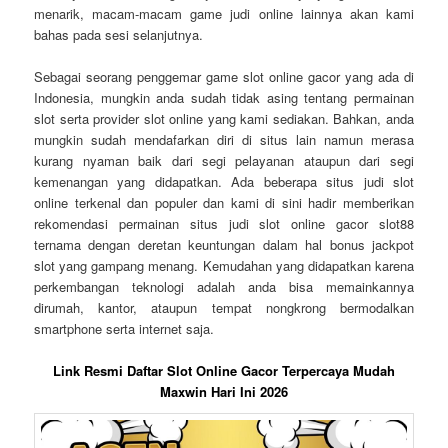
menarik, macam-macam game judi online lainnya akan kami
bahas pada sesi selanjutnya.
Sebagai seorang penggemar game slot online gacor yang ada di
Indonesia, mungkin anda sudah tidak asing tentang permainan
slot serta provider slot online yang kami sediakan. Bahkan, anda
mungkin sudah mendafarkan diri di situs lain namun merasa
kurang nyaman baik dari segi pelayanan ataupun dari segi
kemenangan yang didapatkan. Ada beberapa situs judi slot
online terkenal dan populer dan kami di sini hadir memberikan
rekomendasi permainan situs judi slot online gacor slot88
ternama dengan deretan keuntungan dalam hal bonus jackpot
slot yang gampang menang. Kemudahan yang didapatkan karena
perkembangan teknologi adalah anda bisa memainkannya
dirumah, kantor, ataupun tempat nongkrong bermodalkan
smartphone serta internet saja.
Link Resmi Daftar Slot Online Gacor Terpercaya Mudah
Maxwin Hari Ini 2026