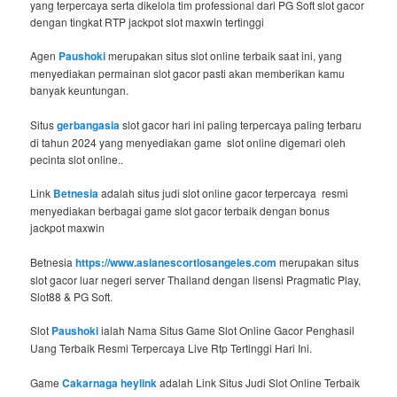
yang terpercaya serta dikelola tim professional dari PG Soft slot gacor
dengan tingkat RTP jackpot slot maxwin tertinggi
Agen
Paushoki
merupakan situs slot online terbaik saat ini, yang
menyediakan permainan slot gacor pasti akan memberikan kamu
banyak keuntungan.
Situs
gerbangasia
slot gacor hari ini paling terpercaya paling terbaru
di tahun 2024 yang menyediakan game slot online digemari oleh
pecinta slot online..
Link
Betnesia
adalah situs judi slot online gacor terpercaya resmi
menyediakan berbagai game slot gacor terbaik dengan bonus
jackpot maxwin
Betnesia
https://www.asianescortlosangeles.com
merupakan situs
slot gacor luar negeri server Thailand dengan lisensi Pragmatic Play,
Slot88 & PG Soft.
Slot
Paushoki
ialah Nama Situs Game Slot Online Gacor Penghasil
Uang Terbaik Resmi Terpercaya Live Rtp Tertinggi Hari Ini.
Game
Cakarnaga heylink
adalah Link Situs Judi Slot Online Terbaik