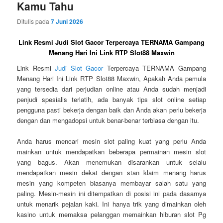
Kamu Tahu
Ditulis pada
7 Juni 2026
Link Resmi Judi Slot Gacor Terpercaya TERNAMA Gampang
Menang Hari Ini Link RTP Slot88 Maxwin
Link Resmi
Judi Slot Gacor
Terpercaya TERNAMA Gampang
Menang Hari Ini Link RTP Slot88 Maxwin, Apakah Anda pemula
yang tersedia dari perjudian online atau Anda sudah menjadi
penjudi spesialis terlatih, ada banyak tips slot online setiap
pengguna pasti bekerja dengan baik dan Anda akan perlu bekerja
dengan dan mengadopsi untuk benar-benar terbiasa dengan itu.
Anda harus mencari mesin slot paling kuat yang perlu Anda
mainkan untuk mendapatkan beberapa permainan mesin slot
yang bagus. Akan menemukan disarankan untuk selalu
mendapatkan mesin dekat dengan stan klaim menang harus
mesin yang kompeten biasanya membayar salah satu yang
paling. Mesin-mesin ini ditempatkan di posisi ini pada dasarnya
untuk menarik pejalan kaki. Ini hanya trik yang dimainkan oleh
kasino untuk memaksa pelanggan memainkan hiburan slot Pg