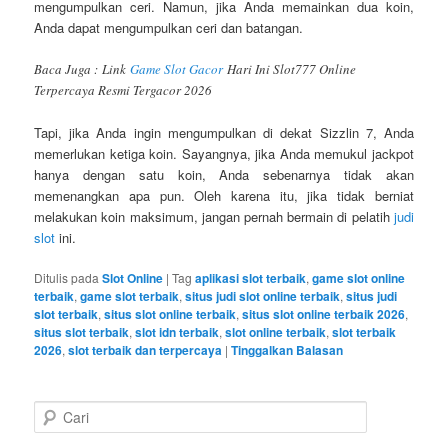
mengumpulkan ceri. Namun, jika Anda memainkan dua koin,
Anda dapat mengumpulkan ceri dan batangan.
Baca Juga : Link
Game Slot Gacor
Hari Ini Slot777 Online
Terpercaya Resmi Tergacor 2026
Tapi, jika Anda ingin mengumpulkan di dekat Sizzlin 7, Anda
memerlukan ketiga koin. Sayangnya, jika Anda memukul jackpot
hanya dengan satu koin, Anda sebenarnya tidak akan
memenangkan apa pun. Oleh karena itu, jika tidak berniat
melakukan koin maksimum, jangan pernah bermain di pelatih
judi
slot
ini.
Ditulis pada
Slot Online
|
Tag
aplikasi slot terbaik
,
game slot online
terbaik
,
game slot terbaik
,
situs judi slot online terbaik
,
situs judi
slot terbaik
,
situs slot online terbaik
,
situs slot online terbaik 2026
,
situs slot terbaik
,
slot idn terbaik
,
slot online terbaik
,
slot terbaik
2026
,
slot terbaik dan terpercaya
|
Tinggalkan Balasan
C
a