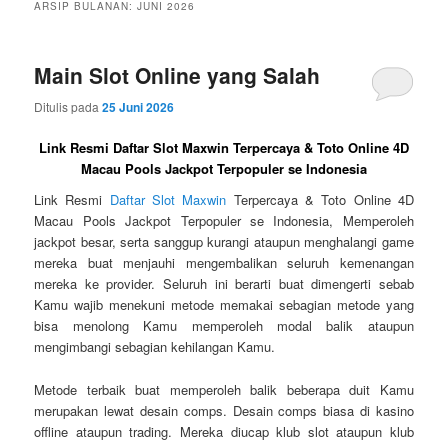
ARSIP BULANAN:
JUNI 2026
Main Slot Online yang Salah
Ditulis pada
25 Juni 2026
Link Resmi Daftar Slot Maxwin Terpercaya & Toto Online 4D
Macau Pools Jackpot Terpopuler se Indonesia
Link Resmi
Daftar Slot Maxwin
Terpercaya & Toto Online 4D
Macau Pools Jackpot Terpopuler se Indonesia, Memperoleh
jackpot besar, serta sanggup kurangi ataupun menghalangi game
mereka buat menjauhi mengembalikan seluruh kemenangan
mereka ke provider. Seluruh ini berarti buat dimengerti sebab
Kamu wajib menekuni metode memakai sebagian metode yang
bisa menolong Kamu memperoleh modal balik ataupun
mengimbangi sebagian kehilangan Kamu.
Metode terbaik buat memperoleh balik beberapa duit Kamu
merupakan lewat desain comps. Desain comps biasa di kasino
offline ataupun trading. Mereka diucap klub slot ataupun klub