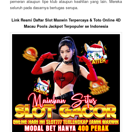
pemeran ataupun tipe klub ataupun keahlian yang lain. Mereka
seluruh pada dasarnya bertugas serupa.
Link Resmi Daftar Slot Maxwin Terpercaya & Toto Online 4D
Macau Pools Jackpot Terpopuler se Indonesia