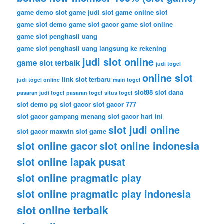
game demo slot
game judi slot
game online slot
game slot demo
game slot gacor
game slot online
game slot penghasil uang
game slot penghasil uang langsung ke rekening
judi slot online
game slot terbaik
judi togel
online slot
link slot terbaru
judi togel online
main togel
slot88
slot dana
pasaran judi togel
pasaran togel
situs togel
slot demo pg
slot gacor
slot gacor 777
slot gacor gampang menang
slot gacor hari ini
slot judi online
slot gacor maxwin
slot game
slot online gacor
slot online indonesia
slot online lapak pusat
slot online pragmatic play
slot online pragmatic play indonesia
slot online terbaik