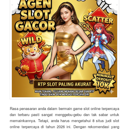
Rasa penasaran anda dalam bermain game slot online terpercaya
dan terbaru pasti sangat menggebu-gebu dan tak sabar untuk
memainkannya. Tetapi, anda harus mengetahui 8 situs judi slot
online terpercaya di tahun 2026 ini. Dengan rekomendasi yang