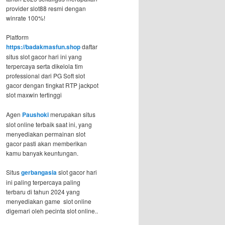
provider slot88 resmi dengan
winrate 100%!
Platform
https://badakmasfun.shop
daftar
situs slot gacor hari ini yang
terpercaya serta dikelola tim
professional dari PG Soft slot
gacor dengan tingkat RTP jackpot
slot maxwin tertinggi
Agen
Paushoki
merupakan situs
slot online terbaik saat ini, yang
menyediakan permainan slot
gacor pasti akan memberikan
kamu banyak keuntungan.
Situs
gerbangasia
slot gacor hari
ini paling terpercaya paling
terbaru di tahun 2024 yang
menyediakan game slot online
digemari oleh pecinta slot online..