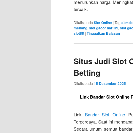
menurunkan harga. Meningkat
terbaik.
Ditulis pada
Slot Online
|
Tag
slot d
menang
,
slot gacor hari ini
,
slot ga
slot88
|
Tinggalkan Balasan
Situs Judi Slot
Betting
Ditulis pada
15 Desember 2025
Link Bandar Slot Online 
Link
Bandar Slot Online
Pus
Terpercaya, Saat ini mendapat
Secara umum semua bandar c