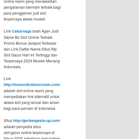
online resmi yang menawarkan
pengalaman bermain terbaik bagi
para penggemar judi slot
terpercaya akses mudah
Link
Cakarnaga
ialah Agen Judi
Game Bo Slot Online Terbaik
Promo Bonus Jackpot Terbesar
dan Link Daftar Nama Situs Rtp
Slot Gacor Hari Ini Tertinggi dan
Terpercaya 2024 Mudah Menang
Indonesia.
Link
http://moorenkosicecream.com/
adalah slot online resmi yang
menyediakan link alternatif untuk
akses slot yang lancar dan aman
bagi para pemain di Indonesia
Situs
http://gerbangasia-up.com/
adalah penyedia situs
slot
gacor
online
terpercaya di
tahun 2025 sekaligus merupakan