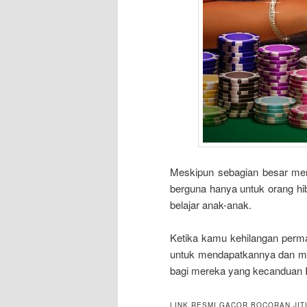
Meskipun sebagian besar me
berguna hanya untuk orang hi
belajar anak-anak.
Ketika kamu kehilangan perma
untuk mendapatkannya dan mula
bagi mereka yang kecanduan I
LINK RESMI GACOR BOCORAN JI