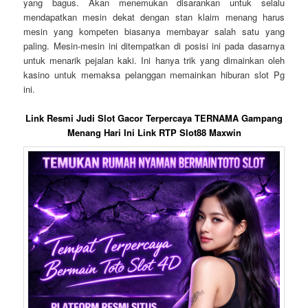
yang bagus. Akan menemukan disarankan untuk selalu
mendapatkan mesin dekat dengan stan klaim menang harus
mesin yang kompeten biasanya membayar salah satu yang
paling. Mesin-mesin ini ditempatkan di posisi ini pada dasarnya
untuk menarik pejalan kaki. Ini hanya trik yang dimainkan oleh
kasino untuk memaksa pelanggan memainkan hiburan slot Pg
ini.
Link Resmi Judi Slot Gacor Terpercaya TERNAMA Gampang
Menang Hari Ini Link RTP Slot88 Maxwin