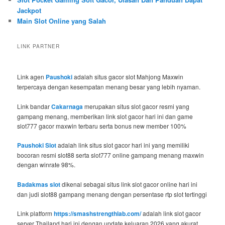
Jackpot
Main Slot Online yang Salah
LINK PARTNER
Link agen
Paushoki
adalah situs gacor slot Mahjong Maxwin
terpercaya dengan kesempatan menang besar yang lebih nyaman.
Link bandar
Cakarnaga
merupakan situs slot gacor resmi yang
gampang menang, memberikan link slot gacor hari ini dan game
slot777 gacor maxwin terbaru serta bonus new member 100%
Paushoki Slot
adalah link situs slot gacor hari ini yang memiliki
bocoran resmi slot88 serta slot777 online gampang menang maxwin
dengan winrate 98%.
Badakmas slot
dikenal sebagai situs link slot gacor online hari ini
dan judi slot88 gampang menang dengan persentase rtp slot tertinggi
Link platform
https://smashstrengthlab.com/
adalah link slot gacor
server Thailand hari ini dengan update keluaran 2026 yang akurat