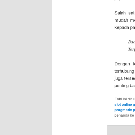
Salah sa
mudah mel
kepada pa
Bac
Ter
Dengan t
terhubung
juga ters
penting ba
Entri ini dit
slot online 
pragmatic p
penanda ke