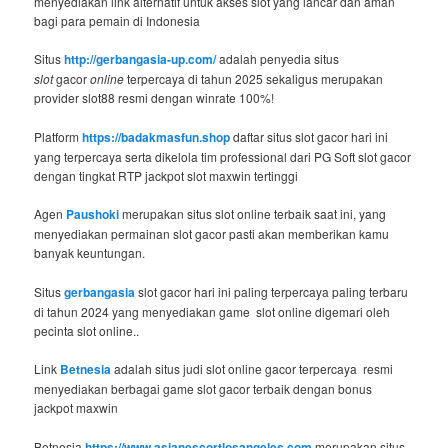
menyediakan link alternatif untuk akses slot yang lancar dan aman
bagi para pemain di Indonesia
Situs
http://gerbangasia-up.com/
adalah penyedia situs
slot
gacor
online
terpercaya di tahun 2025 sekaligus merupakan
provider slot88 resmi dengan winrate 100%!
Platform
https://badakmasfun.shop
daftar situs slot gacor hari ini
yang terpercaya serta dikelola tim professional dari PG Soft slot gacor
dengan tingkat RTP jackpot slot maxwin tertinggi
Agen
Paushoki
merupakan situs slot online terbaik saat ini, yang
menyediakan permainan slot gacor pasti akan memberikan kamu
banyak keuntungan.
Situs
gerbangasia
slot gacor hari ini paling terpercaya paling terbaru
di tahun 2024 yang menyediakan game slot online digemari oleh
pecinta slot online..
Link
Betnesia
adalah situs judi slot online gacor terpercaya resmi
menyediakan berbagai game slot gacor terbaik dengan bonus
jackpot maxwin
Betnesia
https://www.asianescortlosangeles.com
merupakan situs