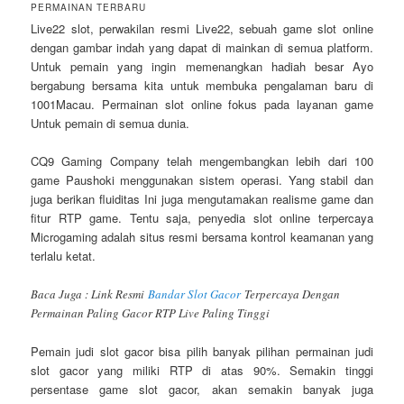
PERMAINAN TERBARU
Live22 slot, perwakilan resmi Live22, sebuah game slot online
dengan gambar indah yang dapat di mainkan di semua platform.
Untuk pemain yang ingin memenangkan hadiah besar Ayo
bergabung bersama kita untuk membuka pengalaman baru di
1001Macau. Permainan slot online fokus pada layanan game
Untuk pemain di semua dunia.
CQ9 Gaming Company telah mengembangkan lebih dari 100
game Paushoki menggunakan sistem operasi. Yang stabil dan
juga berikan fluiditas Ini juga mengutamakan realisme game dan
fitur RTP game. Tentu saja, penyedia slot online terpercaya
Microgaming adalah situs resmi bersama kontrol keamanan yang
terlalu ketat.
Baca Juga : Link Resmi
Bandar Slot Gacor
Terpercaya Dengan
Permainan Paling Gacor RTP Live Paling Tinggi
Pemain judi slot gacor bisa pilih banyak pilihan permainan judi
slot gacor yang miliki RTP di atas 90%. Semakin tinggi
persentase game slot gacor, akan semakin banyak juga