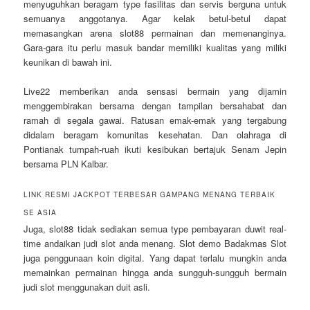
menyuguhkan beragam type fasilitas dan servis berguna untuk
semuanya anggotanya. Agar kelak betul-betul dapat
memasangkan arena slot88 permainan dan memenanginya.
Gara-gara itu perlu masuk bandar memiliki kualitas yang miliki
keunikan di bawah ini.
Live22 memberikan anda sensasi bermain yang dijamin
menggembirakan bersama dengan tampilan bersahabat dan
ramah di segala gawai. Ratusan emak-emak yang tergabung
didalam beragam komunitas kesehatan. Dan olahraga di
Pontianak tumpah-ruah ikuti kesibukan bertajuk Senam Jepin
bersama PLN Kalbar.
LINK RESMI JACKPOT TERBESAR GAMPANG MENANG TERBAIK
SE ASIA
Juga, slot88 tidak sediakan semua type pembayaran duwit real-
time andaikan judi slot anda menang. Slot demo Badakmas Slot
juga penggunaan koin digital. Yang dapat terlalu mungkin anda
memainkan permainan hingga anda sungguh-sungguh bermain
judi slot menggunakan duit asli.