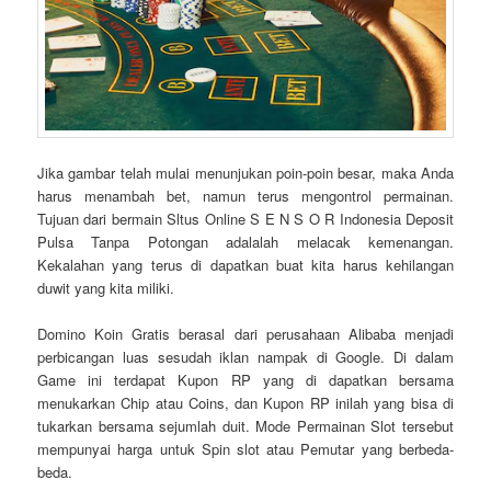
Jika gambar telah mulai menunjukan poin-poin besar, maka Anda
harus menambah bet, namun terus mengontrol permainan.
Tujuan dari bermain Sltus Online S E N S O R Indonesia Deposit
Pulsa Tanpa Potongan adalalah melacak kemenangan.
Kekalahan yang terus di dapatkan buat kita harus kehilangan
duwit yang kita miliki.
Domino Koin Gratis berasal dari perusahaan Alibaba menjadi
perbicangan luas sesudah iklan nampak di Google. Di dalam
Game ini terdapat Kupon RP yang di dapatkan bersama
menukarkan Chip atau Coins, dan Kupon RP inilah yang bisa di
tukarkan bersama sejumlah duit. Mode Permainan Slot tersebut
mempunyai harga untuk Spin slot atau Pemutar yang berbeda-
beda.