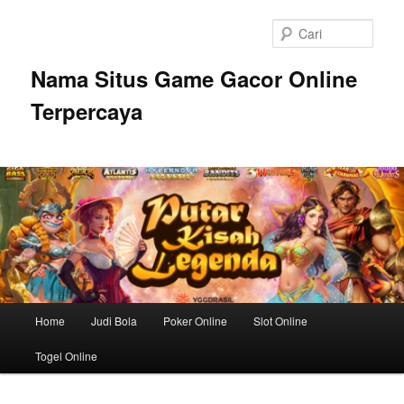
Langsung
Langsung
ke
ke
Cari
konten
konten
utama
sekunder
Nama Situs Game Gacor Online
Terpercaya
Menu
Home
Judi Bola
Poker Online
Slot Online
utama
Togel Online