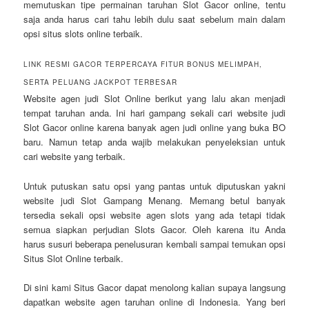
memutuskan tipe permainan taruhan Slot Gacor online, tentu
saja anda harus cari tahu lebih dulu saat sebelum main dalam
opsi situs slots online terbaik.
LINK RESMI GACOR TERPERCAYA FITUR BONUS MELIMPAH,
SERTA PELUANG JACKPOT TERBESAR
Website agen judi Slot Online berikut yang lalu akan menjadi
tempat taruhan anda. Ini hari gampang sekali cari website judi
Slot Gacor online karena banyak agen judi online yang buka BO
baru. Namun tetap anda wajib melakukan penyeleksian untuk
cari website yang terbaik.
Untuk putuskan satu opsi yang pantas untuk diputuskan yakni
website judi Slot Gampang Menang. Memang betul banyak
tersedia sekali opsi website agen slots yang ada tetapi tidak
semua siapkan perjudian Slots Gacor. Oleh karena itu Anda
harus susuri beberapa penelusuran kembali sampai temukan opsi
Situs Slot Online terbaik.
Di sini kami Situs Gacor dapat menolong kalian supaya langsung
dapatkan website agen taruhan online di Indonesia. Yang beri