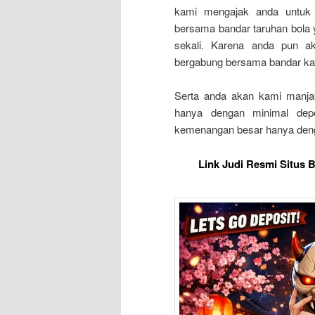
kami mengajak anda untuk
bersama bandar taruhan bola 
sekali. Karena anda pun a
bergabung bersama bandar ka
Serta anda akan kami manjak
hanya dengan minimal dep
kemenangan besar hanya den
Link Judi Resmi Situs B