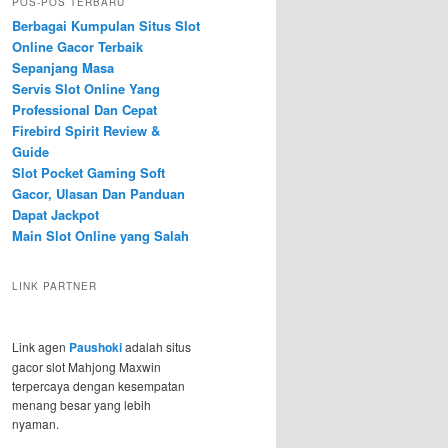
POS-POS TERBARU
Berbagai Kumpulan Situs Slot
Online Gacor Terbaik
Sepanjang Masa
Servis Slot Online Yang
Professional Dan Cepat
Firebird Spirit Review &
Guide
Slot Pocket Gaming Soft
Gacor, Ulasan Dan Panduan
Dapat Jackpot
Main Slot Online yang Salah
LINK PARTNER
Link agen
Paushoki
adalah situs
gacor slot Mahjong Maxwin
terpercaya dengan kesempatan
menang besar yang lebih
nyaman.