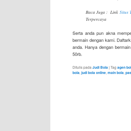
Baca Juga : Link
Situs 
Terpercaya
Serta anda pun akna mempe
bermain dengan kami. Daftark
anda. Hanya dengan bermai
50rb.
Ditulis pada
Judi Bola
|
Tag
agen bo
bola
,
judi bola online
,
main bola
,
pas