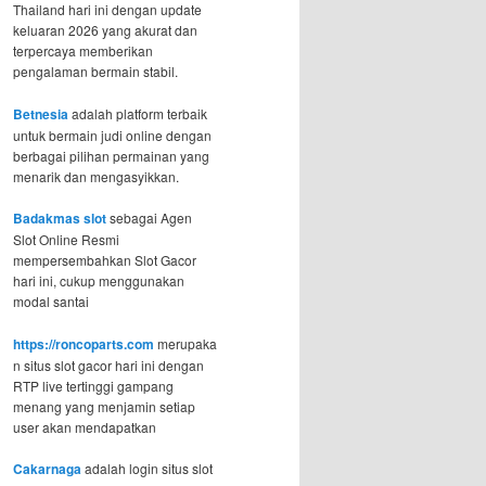
Thailand hari ini dengan update
keluaran 2026 yang akurat dan
terpercaya memberikan
pengalaman bermain stabil.
Betnesia
adalah platform terbaik
untuk bermain judi online dengan
berbagai pilihan permainan yang
menarik dan mengasyikkan.
Badakmas slot
sebagai Agen
Slot Online Resmi
mempersembahkan Slot Gacor
hari ini, cukup menggunakan
modal santai
https://roncoparts.com
merupaka
n situs slot gacor hari ini dengan
RTP live tertinggi gampang
menang yang menjamin setiap
user akan mendapatkan
Cakarnaga
adalah login situs slot