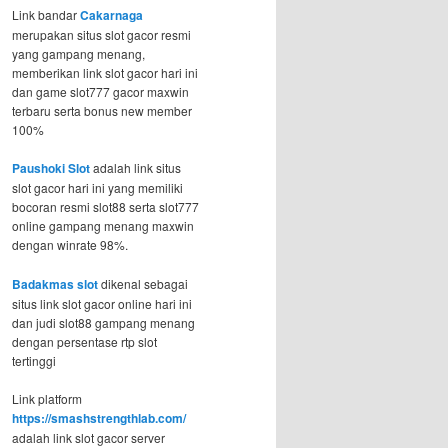
Link bandar
Cakarnaga
merupakan situs slot gacor resmi
yang gampang menang,
memberikan link slot gacor hari ini
dan game slot777 gacor maxwin
terbaru serta bonus new member
100%
Paushoki Slot
adalah link situs
slot gacor hari ini yang memiliki
bocoran resmi slot88 serta slot777
online gampang menang maxwin
dengan winrate 98%.
Badakmas slot
dikenal sebagai
situs link slot gacor online hari ini
dan judi slot88 gampang menang
dengan persentase rtp slot
tertinggi
Link platform
https://smashstrengthlab.com/
adalah link slot gacor server