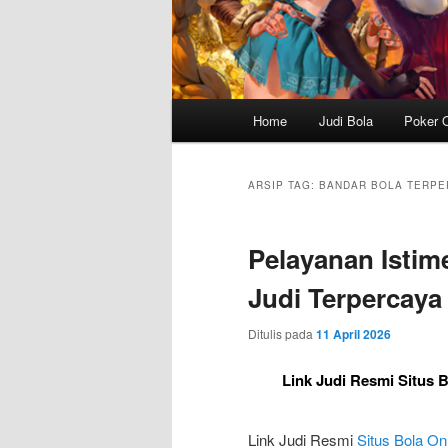
Menu
Home
Judi Bola
Poker O
utama
ARSIP TAG:
BANDAR BOLA TERPE
Pelayanan Isti
Judi Terpercaya
Ditulis pada
11 April 2026
Link Judi Resmi Situs B
Link Judi Resmi
Situs Bola On