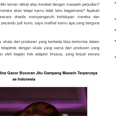
iki teman dekat atau kerabat dengan masalah perjudian?
ereka akan tetapi kamu tidak tahu bagaimana? Apakah
secara drastis mempengaruhi kehidupan mereka dan
 pecandu judi kuno, saya melihat kamu apa yang berguna
. skala dari produsen yang berbeda bisa berlomba dalam
tetapitrek dengan skala yang sama dari produsen yang
n oleh bagian trek adaptor khusus, yang terjual secara
nline Gacor Bocoran Jitu Gampang Maxwin Terpercaya
se Indonesia