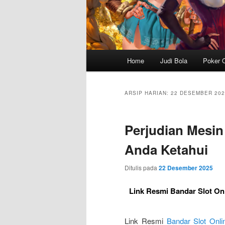
Menu
Home
Judi Bola
Poker O
utama
ARSIP HARIAN:
22 DESEMBER 202
Perjudian Mesin
Anda Ketahui
Ditulis pada
22 Desember 2025
Link Resmi Bandar Slot O
Link Resmi
Bandar Slot Onli