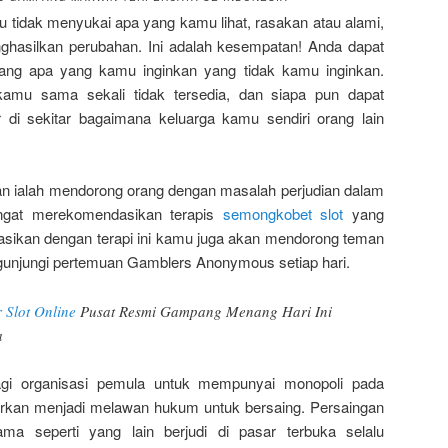
 tidak menyukai apa yang kamu lihat, rasakan atau alami,
nghasilkan perubahan. Ini adalah kesempatan! Anda dapat
ang apa yang kamu inginkan yang tidak kamu inginkan.
amu sama sekali tidak tersedia, dan siapa pun dapat
 di sekitar bagaimana keluarga kamu sendiri orang lain
an ialah mendorong orang dengan masalah perjudian dalam
ngat merekomendasikan terapis
semongkobet slot
yang
inasikan dengan terapi ini kamu juga akan mendorong teman
unjungi pertemuan Gamblers Anonymous setiap hari.
 Slot Online
Pusat Resmi Gampang Menang Hari Ini
a
agi organisasi pemula untuk mempunyai monopoli pada
kan menjadi melawan hukum untuk bersaing. Persaingan
ama seperti yang lain berjudi di pasar terbuka selalu