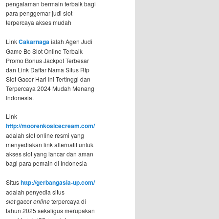
pengalaman bermain terbaik bagi
para penggemar judi slot
terpercaya akses mudah
Link
Cakarnaga
ialah Agen Judi
Game Bo Slot Online Terbaik
Promo Bonus Jackpot Terbesar
dan Link Daftar Nama Situs Rtp
Slot Gacor Hari Ini Tertinggi dan
Terpercaya 2024 Mudah Menang
Indonesia.
Link
http://moorenkosicecream.com/
adalah slot online resmi yang
menyediakan link alternatif untuk
akses slot yang lancar dan aman
bagi para pemain di Indonesia
Situs
http://gerbangasia-up.com/
adalah penyedia situs
slot
gacor
online
terpercaya di
tahun 2025 sekaligus merupakan