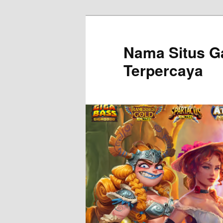
Langsung
Langsung
ke
ke
konten
konten
Nama Situs G
utama
sekunder
Terpercaya