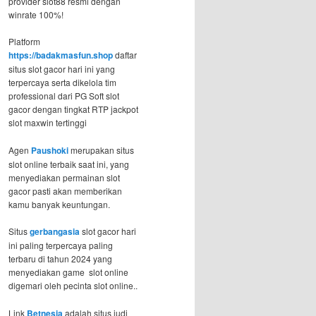
provider slot88 resmi dengan
winrate 100%!
Platform
https://badakmasfun.shop
daftar
situs slot gacor hari ini yang
terpercaya serta dikelola tim
professional dari PG Soft slot
gacor dengan tingkat RTP jackpot
slot maxwin tertinggi
Agen
Paushoki
merupakan situs
slot online terbaik saat ini, yang
menyediakan permainan slot
gacor pasti akan memberikan
kamu banyak keuntungan.
Situs
gerbangasia
slot gacor hari
ini paling terpercaya paling
terbaru di tahun 2024 yang
menyediakan game slot online
digemari oleh pecinta slot online..
Link
Betnesia
adalah situs judi