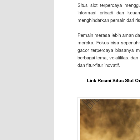
Situs slot terpercaya menggu
informasi pribadi dan keua
menghindarkan pemain dari ris
Pemain merasa lebih aman da
mereka. Fokus bisa sepenuhny
gacor terpercaya biasanya me
berbagai tema, volatilitas, dan
dan fitur-fitur inovatif.
Link Resmi Situs Slot 