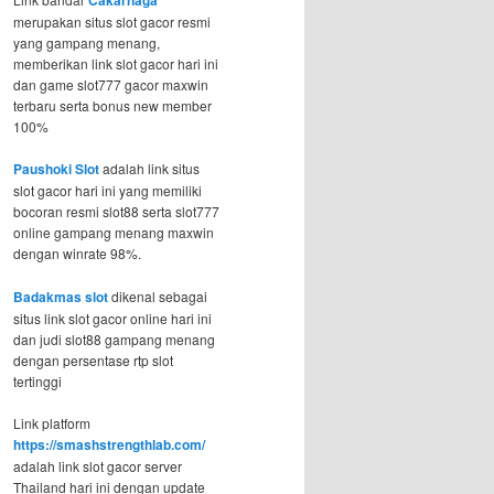
merupakan situs slot gacor resmi
yang gampang menang,
memberikan link slot gacor hari ini
dan game slot777 gacor maxwin
terbaru serta bonus new member
100%
Paushoki Slot
adalah link situs
slot gacor hari ini yang memiliki
bocoran resmi slot88 serta slot777
online gampang menang maxwin
dengan winrate 98%.
Badakmas slot
dikenal sebagai
situs link slot gacor online hari ini
dan judi slot88 gampang menang
dengan persentase rtp slot
tertinggi
Link platform
https://smashstrengthlab.com/
adalah link slot gacor server
Thailand hari ini dengan update