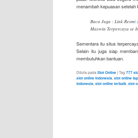
menambah kepuasan setelah b
Baca Juga : Link Resmi
Maxwin Terpercaya se I
Sementara itu situs terperca
Selain itu juga siap memba
membutuhkan bantuan.
Ditulis pada
Slot Online
|
Tag
777 slo
slot online indonesia
,
slot online la
indonesia
,
slot online terbaik
,
slot 