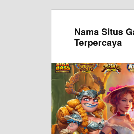
Langsung
Langsung
ke
ke
konten
konten
Nama Situs G
utama
sekunder
Terpercaya