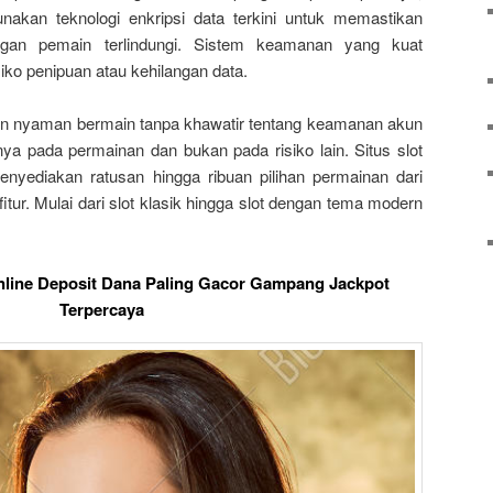
nakan teknologi enkripsi data terkini untuk memastikan
ngan pemain terlindungi. Sistem keamanan yang kuat
iko penipuan atau kehilangan data.
n nyaman bermain tanpa khawatir tentang keamanan akun
a pada permainan dan bukan pada risiko lain. Situs slot
nyediakan ratusan hingga ribuan pilihan permainan dari
 fitur. Mulai dari slot klasik hingga slot dengan tema modern
Online Deposit Dana Paling Gacor Gampang Jackpot
Terpercaya