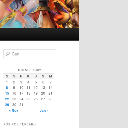
C
a
r
i
DESEMBER 2025
S
S
R
K
J
S
M
1
2
3
4
5
6
7
8
9
10
11
12
13
14
15
16
17
18
19
20
21
22
23
24
25
26
27
28
29
30
31
« Nov
Jan »
POS-POS TERBARU