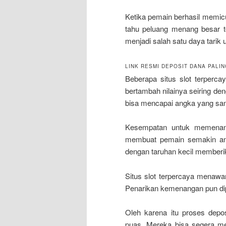
Ketika pemain berhasil memicu
tahu peluang menang besar te
menjadi salah satu daya tarik 
LINK RESMI DEPOSIT DANA PAL
Beberapa situs slot terperca
bertambah nilainya seiring de
bisa mencapai angka yang san
Kesempatan untuk memenangk
membuat pemain semakin ant
dengan taruhan kecil memberik
Situs slot terpercaya menaw
Penarikan kemenangan pun di
Oleh karena itu proses dep
puas. Mereka bisa segera m